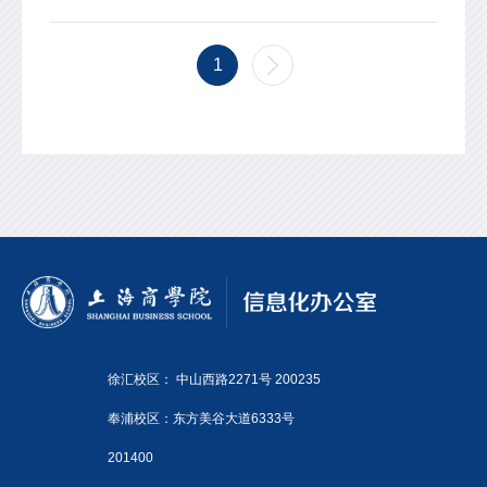
1
徐汇校区： 中山西路2271号 200235
奉浦校区：东方美谷大道6333号
201400