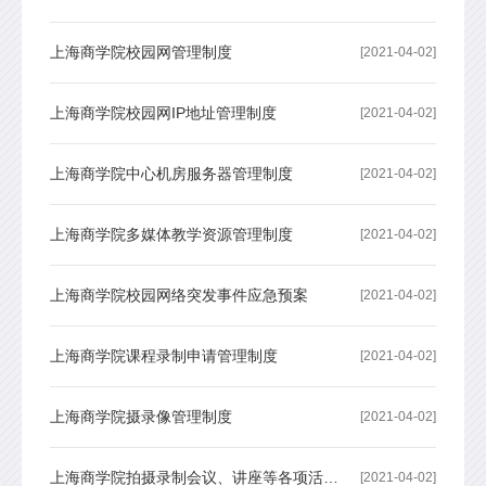
上海商学院校园网管理制度
[2021-04-02]
上海商学院校园网IP地址管理制度
[2021-04-02]
上海商学院中心机房服务器管理制度
[2021-04-02]
上海商学院多媒体教学资源管理制度
[2021-04-02]
上海商学院校园网络突发事件应急预案
[2021-04-02]
上海商学院课程录制申请管理制度
[2021-04-02]
​上海商学院摄录像管理制度
[2021-04-02]
上海商学院拍摄录制会议、讲座等各项活动申请管理制度
[2021-04-02]