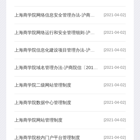
上海商学院网络信息安全管理办法-沪商院信〔2019〕80号
[2021-04-02]
上海商学院网络运行和安全管理细则-沪商院信〔2019〕44号
[2021-04-02]
上海商学院信息化建设项目管理办法-沪商院信〔2019〕42号
[2021-04-02]
上海商学院域名管理办法-沪商院信〔2019〕43号
[2021-04-02]
上海商学院二级网站管理制度
[2021-04-02]
上海商学院数据中心管理制度
[2021-04-02]
上海商学院网站管理制度
[2021-04-02]
上海商学院校内门户平台管理制度
[2021-04-02]