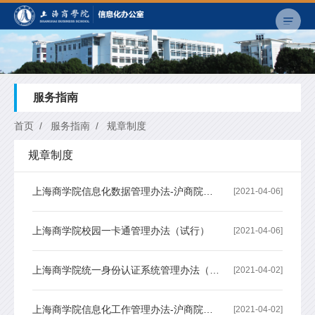
服务指南
首页
/
服务指南
/
规章制度
规章制度
上海商学院信息化数据管理办法-沪商院信〔2019〕81号
[2021-04-06]
上海商学院校园一卡通管理办法（试行）
[2021-04-06]
上海商学院统一身份认证系统管理办法（2019年修订）-沪商院信〔201...
[2021-04-02]
上海商学院信息化工作管理办法-沪商院信〔2019〕79号
[2021-04-02]